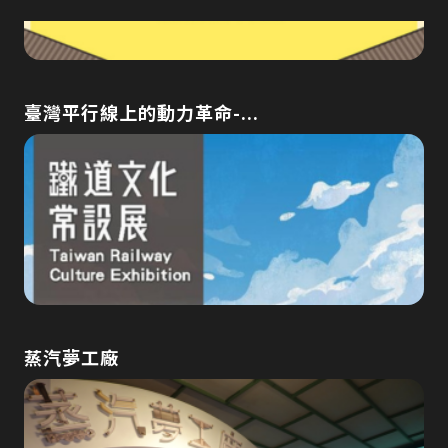
臺灣平行線上的動力革命-...
蒸汽夢工廠