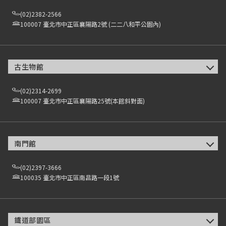
(02)2382-2566
100007 臺北市中正區襄陽路2號 (二二八和平公園內)
古生物館
(02)2314-2699
100007 臺北市中正區襄陽路25號(本館斜對面)
南門館
(02)2397-3666
100035 臺北市中正區南昌路一段1號
鐵道部園區