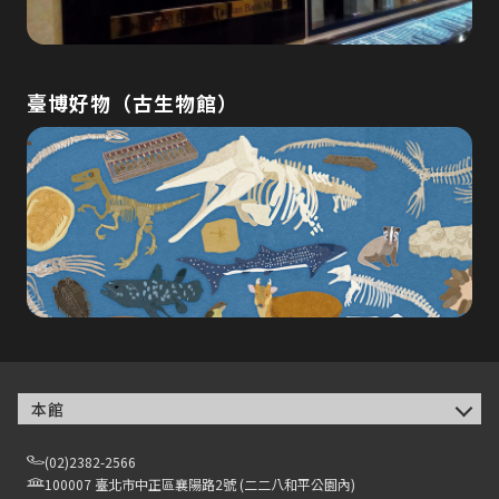
臺博好物（古生物館）
本館
(02)2382-2566
100007 臺北市中正區襄陽路2號 (二二八和平公園內)